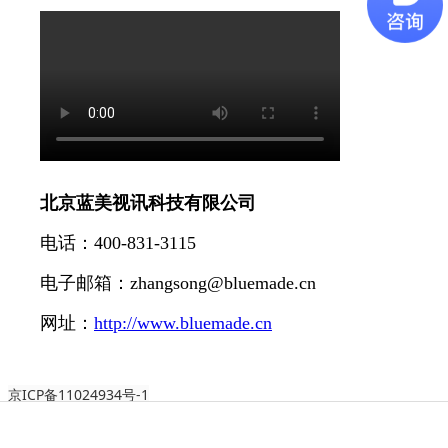
北京蓝美视讯科技有限公司
电话：400-831-3115
电子邮箱：zhangsong@bluemade.cn
网址：
http://www.bluemade.cn
京ICP备11024934号-1
Powered by
蓝美视讯
©2004-2026
bluemade.cn