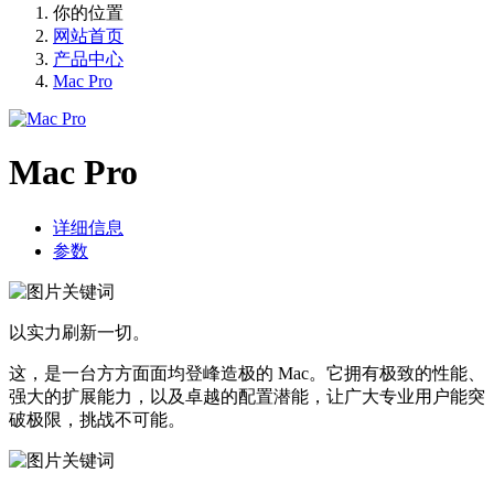
你的位置
网站首页
产品中心
Mac Pro
Mac Pro
详细信息
参数
以实力刷新一切。
这，是一台方方面面均登峰造极的 Mac。它拥有极致的性能、
强大的扩展能力，以及卓越的配置潜能，让广大专业用户能突
破极限，挑战不可能。