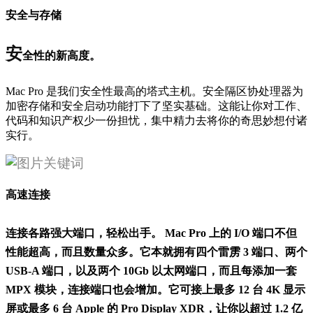
安全与存储
安
全
性的新高度。
Mac Pro 是我们安全性最高的塔式主机。安全隔区协处理器为
加密存储和安全启动功能打下了坚实基础。这能让你对工作、
代码和知识产权少一份担忧，集中精力去将你的奇思妙想付诸
实行。
高速连接
连接各路强大端口，轻松出手。 Mac Pro 上的 I/O 端口不但
性能超高，而且数量众多。它本就拥有四个雷雳 3 端口、两个
USB-A 端口，以及两个 10Gb 以太网端口，而且每添加一套
MPX 模块，连接端口也会增加。它可接上最多 12 台 4K 显示
屏或最多 6 台 Apple 的 Pro Display XDR，让你以超过 1.2 亿