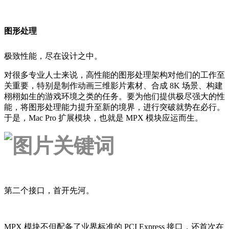
图形处理
极致性能，尽在设计之中。
对很多专业人士来说，高性能的图形处理架构对他们的工作至
关重要，特别是制作动画三维影片素材、合成 8K 场景、构建
栩栩如生的游戏环境之类的任务。要为他们提供极尽强大的性
能，将图形处理能力提升至新的境界，进行突破就势在必行。
于是，Mac Pro 扩展模块，也就是 MPX 模块应运而生。
第二个接口，首开先河。
MPX 模块不但配备了业界标准的 PCI Express 接口，还首次在