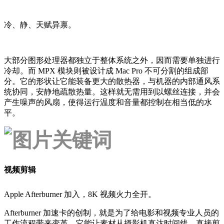
冷、静、天赋异禀。
大部分图形处理器都独立于整体系统之外，因而需要单独进行
冷却。而 MPX 模块则被设计成 Mac Pro 不可分割的组成部
分。它的形状让它能装备更大的散热器，与机器的内部通风系
统协同，安静地疏散热量。这样就无需用到以螺丝连接，并会
产生噪声的风扇，使得运行温度和音量都控制在相当低的水
平。
视频剪辑
Apple Afterburner 加入，8K 视频火力全开。
Afterburner 加速卡的创制，就是为了给电影和视频专业人员的
工作流程带来变革，它能让素材从摄影机直达时间线，直接剪