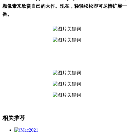
颗像素来欣赏自己的大作。现在，轻轻松松即可尽情扩展一
番。
相关推荐