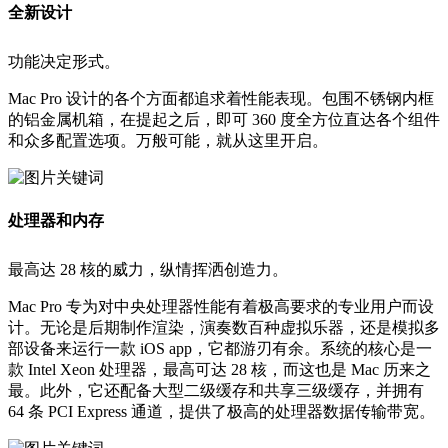
全新设计
功能决定形式。
Mac Pro 设计的各个方面都追求着性能表现。包围不锈钢内框
的铝金属机箱，在提起之后，即可 360 度全方位直达各个组件
和众多配置选项。万般可能，就从这里开启。
处理器和内存
最高达 28 核的威力，纵情挥洒创造力。
Mac Pro 专为对中央处理器性能有着极高要求的专业用户而设
计。无论是后期制作渲染，演奏数百种虚拟乐器，还是模拟多
部设备来运行一款 iOS app，它都游刃有余。系统的核心是一
款 Intel Xeon 处理器，最高可达 28 核，而这也是 Mac 历来之
最。此外，它还配备大型二级缓存和共享三级缓存，并拥有
64 条 PCI Express 通道，提供了极高的处理器数据传输带宽。