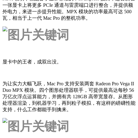
一张显卡上将更多 PCIe 通道与雷雳端口进行整合，并提供额
外电力，来进一步提升性能。MPX 模块的功率最高可达 500
瓦，相当于上一代 Mac Pro 的整机功率。
显卡中的王者，成双出没。
为让实力大幅飞跃，Mac Pro 支持安装两套 Radeon Pro Vega II
Duo MPX 模块。四个图形处理器联手，可提供最高达每秒 56
万亿次浮点运算能力，并拥有共 128GB 高带宽显存。从图形
处理器渲染，到机器学习，再到粒子模拟，有这样的磅礴性能
支持，什么工作都能手到擒来。