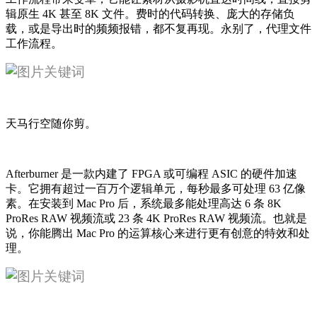
辑原生 4K 甚至 8K 文件。费时的代码转换、庞大的存储负
载，或是导出时的频频报错，都不复再现。永别了，代理文件
工作流程。
天马行空随你剪。
Afterburner 是一款内建了 FPGA 或可编程 ASIC 的硬件加速
卡。它拥有超过一百万个逻辑单元，每秒最多可处理 63 亿像
素。在安装到 Mac Pro 后，系统最多能处理高达 6 条 8K
ProRes RAW 视频流或 23 条 4K ProRes RAW 视频流。也就是
说，你能腾出 Mac Pro 的运算核心来进行更有创意的特效和处
理。