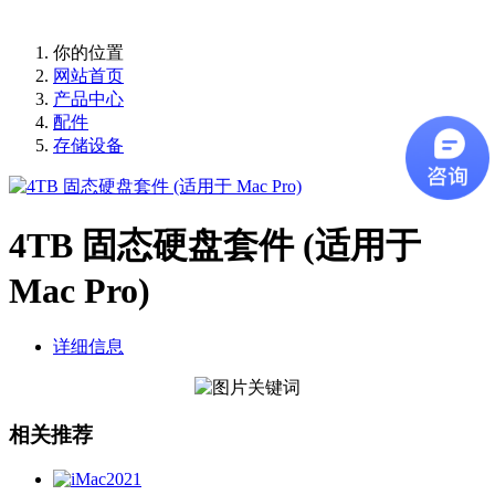
你的位置
网站首页
产品中心
配件
存储设备
4TB 固态硬盘套件 (适用于
Mac Pro)
详细信息
相关推荐